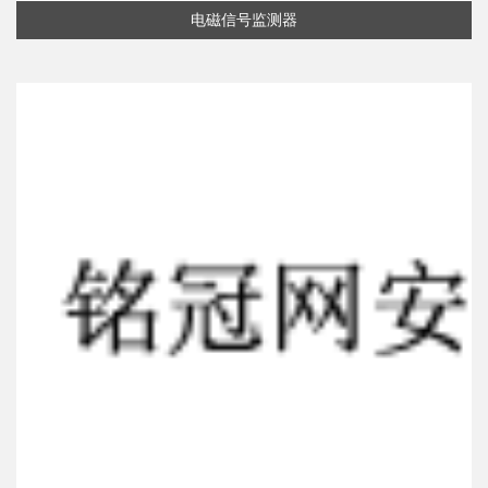
电磁信号监测器