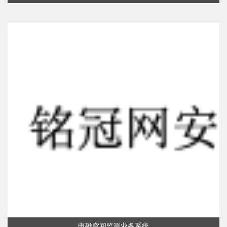
电磁空间监测业务系统