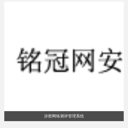
涉密网络测评管理系统