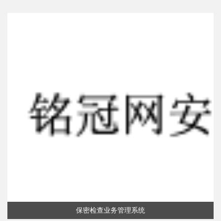
保密检查业务管理系统