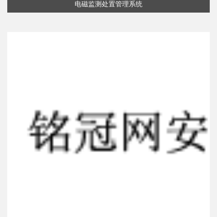
电磁监测处置管理系统