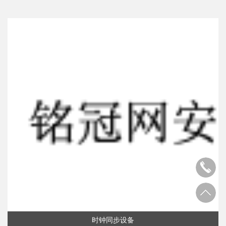
时钟同步设备