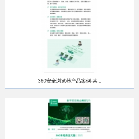
360安全浏览器产品案例-某...