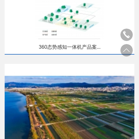
360态势感知一体机产品案...