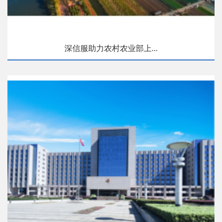
深信服助力农村农业部上...