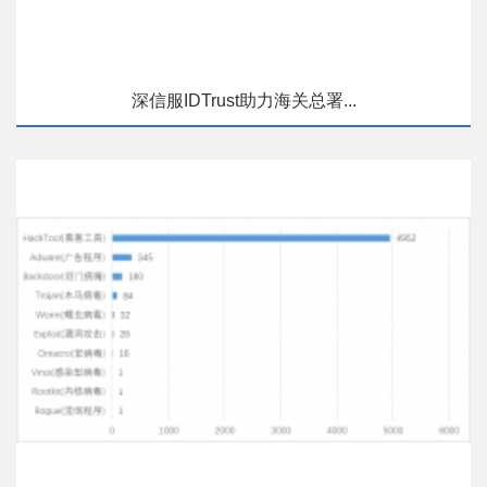
深信服IDTrust助力海关总署...