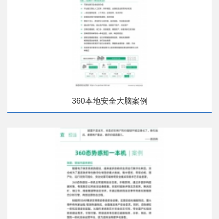
360本地安全大脑案例