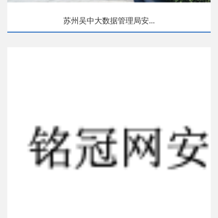
苏州吴中大数据管理局安...