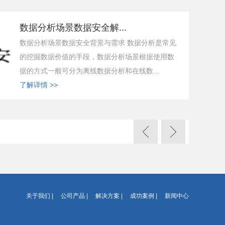
数据分析场景数据安全解...
数据分析场景数据安全背景与需求 数据分析是常见
的挖掘数据价值的手段，数据分析场景根据使用数
据的方式一般可分为离线数据分析和在线数...
了解详情 >>
关于我们
|
公司产品
|
解决方案
|
成功案例
|
新闻中心