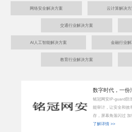
网络安全解决方案
云计算解决方
交通行业解决方案
AI人工智能解决方案
金融行业解
教育行业解决方案
数字时代，一份泄
铭冠网安IP-guard
能审计，让安全和效
存，屏幕角落闪过 加密
了解详情 >>