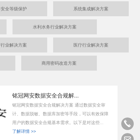
络安全等级保护
系统集成解决方案
水利水务行业解决方案
府行业解决方案
医疗行业解决方案
商用密码改造方案
铭冠网安数据安全合规解...
铭冠网安数据安全合规解决方案 通过数据安全审
计、数据脱敏、数据库加密等手段，可以有效保障
用户的数据安全合规基本需求。以下是对这些...
了解详情 >>