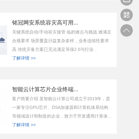
铭冠网安系统容灾高可用...
关键系统自动/手动容灾接管 临的难点与挑战 难满足
合规要求 场景覆盖日益复杂多样，业务连续性要求
高 传统灾备方案已无法满足等保2.0与行业...
了解详情 >>
智能云计算芯片企业终端...
客户简要介绍 某智能云计算公司成立于2019年，是
一家专注GPU芯片、DSA加速器和计算机体系结构
等领域设计和制造的企业，致力于开发通用计算体...
了解详情 >>