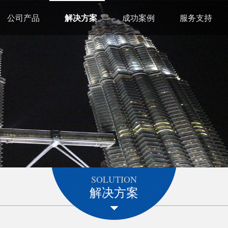
公司产品
解决方案
成功案例
服务支持
SOLUTION
解决方案