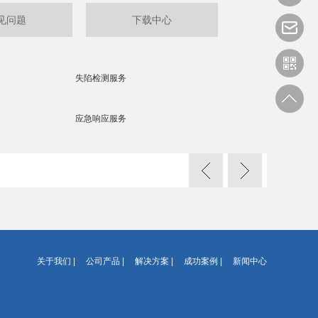
见问题
下载中心
失陷检测服务
应急响应服务
关于我们
|
公司产品
|
解决方案
|
成功案例
|
新闻中心