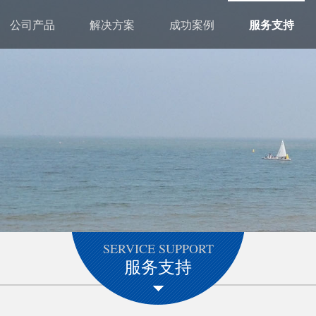
公司产品
解决方案
成功案例
服务支持
SERVICE SUPPORT
服务支持