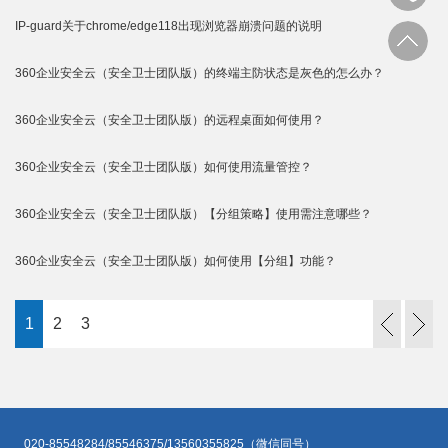
IP-guard关于chrome/edge118出现浏览器崩溃问题的说明
360企业安全云（安全卫士团队版）的终端主防状态是灰色的怎么办？
360企业安全云（安全卫士团队版）的远程桌面如何使用？
360企业安全云（安全卫士团队版）如何使用流量管控？
360企业安全云（安全卫士团队版）【分组策略】使用需注意哪些？
360企业安全云（安全卫士团队版）如何使用【分组】功能？
1
2
3
020-85548284/85546375/13560355825（微信同号）