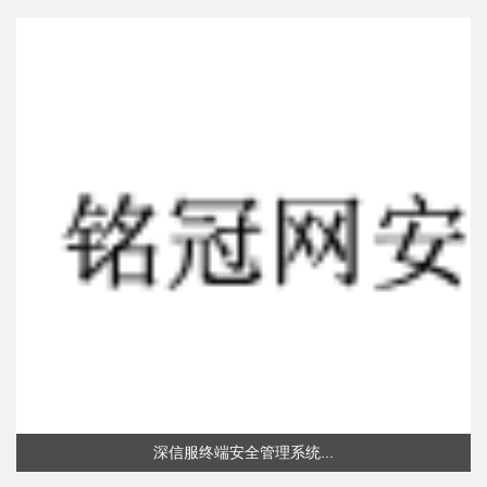
深信服终端安全管理系统...