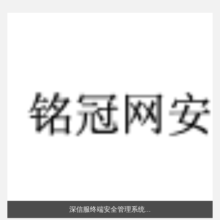
深信服终端安全管理系统...