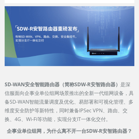
SD-WAN安全智能路由器（简称SDW-R安智路由器）
是深
信服面向企事业单位组网场景推出的全新一代组网设备，具
备SD-WAN智能流量调度及优化、易部署和可视化管理、多
维度安全防护等新特性，同时兼备IPSec VPN、路由、交
换、4G、Wi-Fi等功能，实现分支IT一体化交付。
企事业单位组网，为什么离不开一台SDW-R安智路由器？