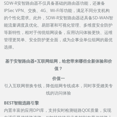
SDW-R安智路由器不仅具备基础的路由器功能，还兼备
IPSec VPN、交换、4G、Wi-Fi等功能，满足不同分支机构
的个性化需求。此外，SDW-R安智路由器还具备SD-WAN智
能流量调度及优化、易部署和可视化管理、多维度安全防护
等新特性，相对于传统组网设备，应用访问体验更快、运维
管理更简单、安全防护更全面，成为企事业单位组网的最优
选择。
基于安智路由器+互联网组网，给您带来哪些全新体验和价
值？
价值一
引入互联网替换专线，降低组网专线成本，同时享受媲美专
线的访问体验
BEST智能选路引擎
内置丰富的应用DPI库，支持实时检测链路QOE质量，实现