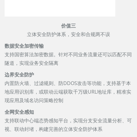
价值三
立体安全防护体系，安全和合规两不误
数据安全加密传输
支持国密算法加密数据。针对不同业务流量还可以匹配不同
隧道，实现业务安全隔离
边界安全防护
内置防火墙、过滤规则、防DDOS攻击等功能，支持基于本
地应用识别库，或联动云端获取千万级URL地址库，精准实
现应用及域名访问策略控制
全网安全感知
支持联动中心端态势感知平台，实现分支安全流量分析、可
视、联动封堵，构建完善的立体安全防护体系