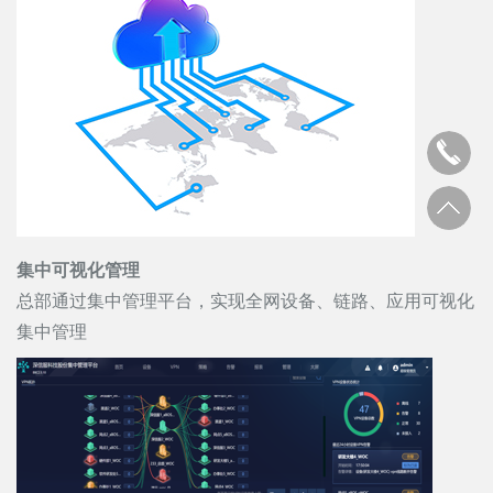
集中可视化管理
总部通过集中管理平台，实现全网设备、链路、应用可视化
集中管理