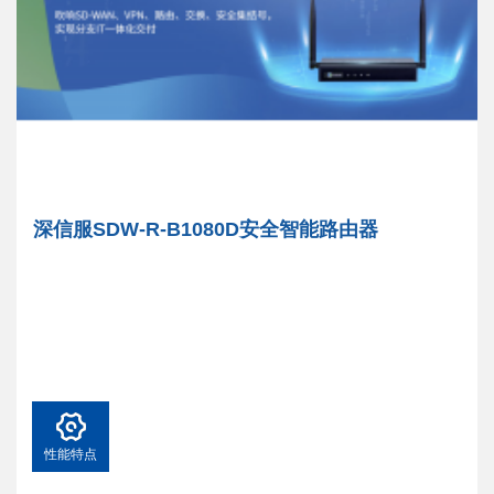
深信服SDW-R-B1080D安全智能路由器
性能特点